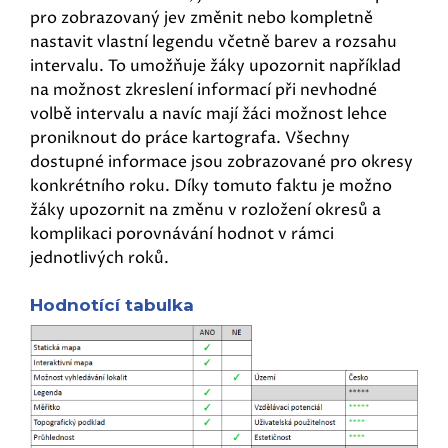
pro zobrazovaný jev změnit nebo kompletně
nastavit vlastní legendu včetně barev a rozsahu
intervalu. To umožňuje žáky upozornit například
na možnost zkreslení informací při nevhodné
volbě intervalu a navíc mají žáci možnost lehce
proniknout do práce kartografa. Všechny
dostupné informace jsou zobrazované pro okresy
konkrétního roku. Díky tomuto faktu je možno
žáky upozornit na změnu v rozložení okresů a
komplikaci porovnávání hodnot v rámci
jednotlivých roků.
Hodnotící tabulka